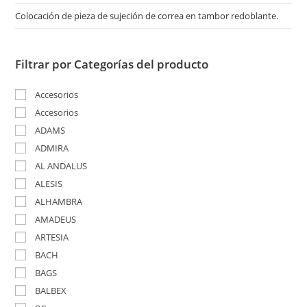
Colocación de pieza de sujeción de correa en tambor redoblante.
Filtrar por Categorías del producto
Accesorios
Accesorios
ADAMS
ADMIRA
AL ANDALUS
ALESIS
ALHAMBRA
AMADEUS
ARTESIA
BACH
BAGS
BALBEX