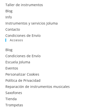
Taller de instrumentos
Blog
Info
Instrumentos y servicios Joluma
Contacto
Condiciones de Envío
Accesos
Blog
Condiciones de Envío
Escuela Joluma
Eventos
Personalizar Cookies
Política de Privacidad
Reparación de instrumentos musicales
Saxofones
Tienda
Trompetas