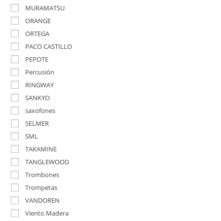
MURAMATSU
ORANGE
ORTEGA
PACO CASTILLO
PEPOTE
Percusión
RINGWAY
SANKYO
saxofones
SELMER
SML
TAKAMINE
TANGLEWOOD
Trombones
Trompetas
VANDOREN
Viento Madera