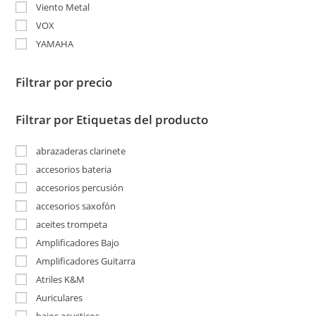
Viento Metal
VOX
YAMAHA
Filtrar por precio
Filtrar por Etiquetas del producto
abrazaderas clarinete
accesorios bateria
accesorios percusión
accesorios saxofón
aceites trompeta
Amplificadores Bajo
Amplificadores Guitarra
Atriles K&M
Auriculares