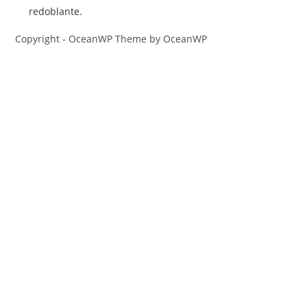
redoblante.
Copyright - OceanWP Theme by OceanWP