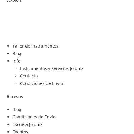
Taller de instrumentos
Blog
Info
Instrumentos y servicios Joluma
Contacto
Condiciones de Envío
Accesos
Blog
Condiciones de Envío
Escuela Joluma
Eventos