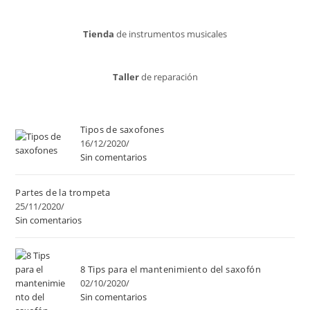
Tienda
de instrumentos musicales
Taller
de reparación
Tipos de saxofones
16/12/2020
/
Sin comentarios
Partes de la trompeta
25/11/2020
/
Sin comentarios
8 Tips para el mantenimiento del saxofón
02/10/2020
/
Sin comentarios