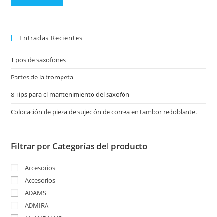
Entradas Recientes
Tipos de saxofones
Partes de la trompeta
8 Tips para el mantenimiento del saxofón
Colocación de pieza de sujeción de correa en tambor redoblante.
Filtrar por Categorías del producto
Accesorios
Accesorios
ADAMS
ADMIRA