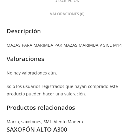
DESCRIPCIÓN
VALORACIONES (0)
Descripción
MAZAS PARA MARIMBA PAR MAZAS MARIMBA V SICE M14
Valoraciones
No hay valoraciones aún.
Solo los usuarios registrados que hayan comprado este
producto pueden hacer una valoración.
Productos relacionados
Marca
,
saxofones
,
SML
,
Viento Madera
SAXOFÓN ALTO A300