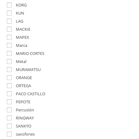
KORG
KUN
LAG
MACKIE
MAPEX
Marca
MARIO CORTES
Metal
MURAMATSU
ORANGE
ORTEGA
PACO CASTILLO
PEPOTE
Percusión
RINGWAY
SANKYO
saxofones