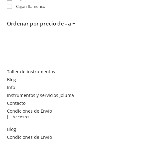
Cajón flamenco
Ordenar por precio de - a +
Taller de instrumentos
Blog
Info
Instrumentos y servicios Joluma
Contacto
Condiciones de Envío
Accesos
Blog
Condiciones de Envío