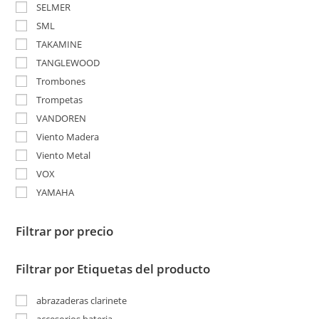
SELMER
SML
TAKAMINE
TANGLEWOOD
Trombones
Trompetas
VANDOREN
Viento Madera
Viento Metal
VOX
YAMAHA
Filtrar por precio
Filtrar por Etiquetas del producto
abrazaderas clarinete