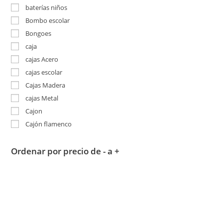
baterías niños
Bombo escolar
Bongoes
caja
cajas Acero
cajas escolar
Cajas Madera
cajas Metal
Cajon
Cajón flamenco
Ordenar por precio de - a +