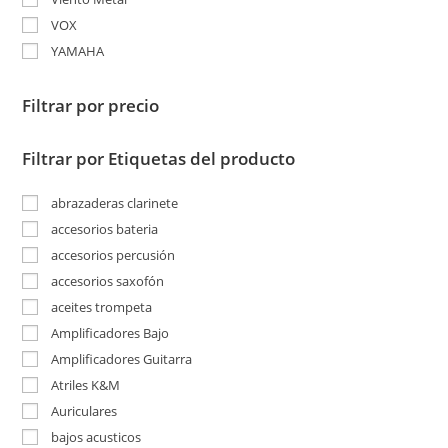
VOX
YAMAHA
Filtrar por precio
Filtrar por Etiquetas del producto
abrazaderas clarinete
accesorios bateria
accesorios percusión
accesorios saxofón
aceites trompeta
Amplificadores Bajo
Amplificadores Guitarra
Atriles K&M
Auriculares
bajos acusticos