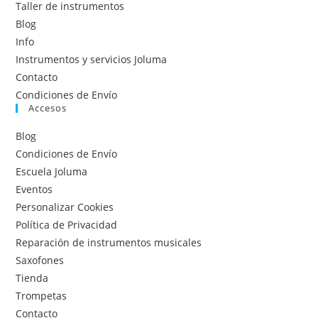
Taller de instrumentos
Blog
Info
Instrumentos y servicios Joluma
Contacto
Condiciones de Envío
Accesos
Blog
Condiciones de Envío
Escuela Joluma
Eventos
Personalizar Cookies
Política de Privacidad
Reparación de instrumentos musicales
Saxofones
Tienda
Trompetas
Contacto