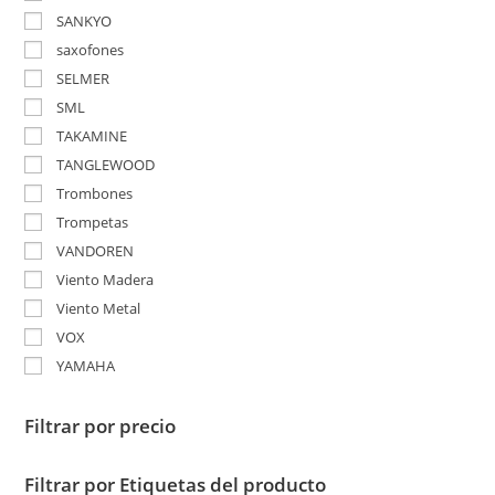
SANKYO
saxofones
SELMER
SML
TAKAMINE
TANGLEWOOD
Trombones
Trompetas
VANDOREN
Viento Madera
Viento Metal
VOX
YAMAHA
Filtrar por precio
Filtrar por Etiquetas del producto