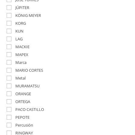
JÚPITER
KÖNIG MEYER
KORG
KUN
LAG
MACKIE
MAPEX
Marca
MARIO CORTES
Metal
MURAMATSU
ORANGE
ORTEGA
PACO CASTILLO
PEPOTE
Percusión
RINGWAY