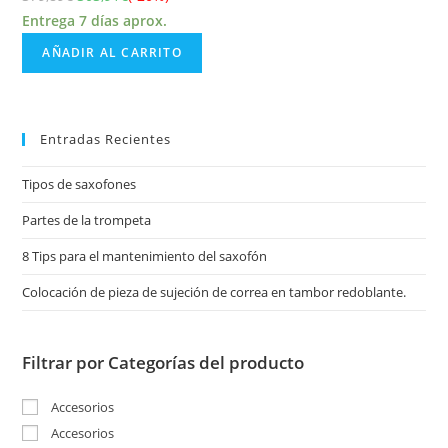
Entrega 7 días aprox.
AÑADIR AL CARRITO
Entradas Recientes
Tipos de saxofones
Partes de la trompeta
8 Tips para el mantenimiento del saxofón
Colocación de pieza de sujeción de correa en tambor redoblante.
Filtrar por Categorías del producto
Accesorios
Accesorios