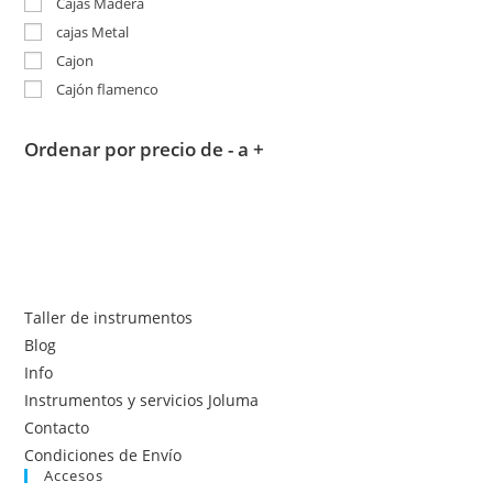
Cajas Madera
cajas Metal
Cajon
Cajón flamenco
Ordenar por precio de - a +
Taller de instrumentos
Blog
Info
Instrumentos y servicios Joluma
Contacto
Condiciones de Envío
Accesos