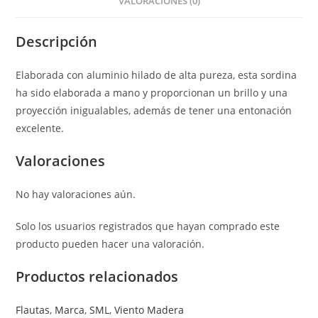
VALORACIONES (0)
Descripción
Elaborada con aluminio hilado de alta pureza, esta sordina
ha sido elaborada a mano y proporcionan un brillo y una
proyección inigualables, además de tener una entonación
excelente.
Valoraciones
No hay valoraciones aún.
Solo los usuarios registrados que hayan comprado este
producto pueden hacer una valoración.
Productos relacionados
Flautas
,
Marca
,
SML
,
Viento Madera