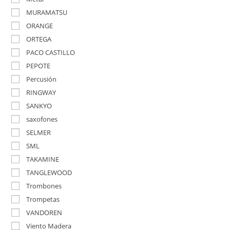
MURAMATSU
ORANGE
ORTEGA
PACO CASTILLO
PEPOTE
Percusión
RINGWAY
SANKYO
saxofones
SELMER
SML
TAKAMINE
TANGLEWOOD
Trombones
Trompetas
VANDOREN
Viento Madera