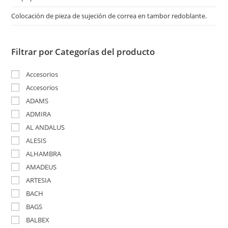
Colocación de pieza de sujeción de correa en tambor redoblante.
Filtrar por Categorías del producto
Accesorios
Accesorios
ADAMS
ADMIRA
AL ANDALUS
ALESIS
ALHAMBRA
AMADEUS
ARTESIA
BACH
BAGS
BALBEX