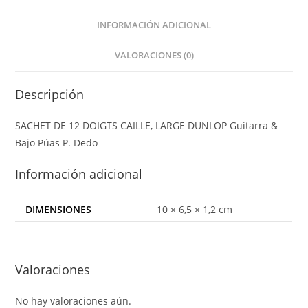
INFORMACIÓN ADICIONAL
VALORACIONES (0)
Descripción
SACHET DE 12 DOIGTS CAILLE, LARGE DUNLOP Guitarra &
Bajo Púas P. Dedo
Información adicional
DIMENSIONES
10 × 6,5 × 1,2 cm
Valoraciones
No hay valoraciones aún.