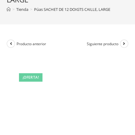
>
Tienda
>
Púas SACHET DE 12 DOIGTS CAILLE, LARGE
Producto anterior
Siguiente producto
¡OFERTA!