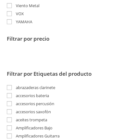
Viento Metal
VOX
YAMAHA
Filtrar por precio
Filtrar por Etiquetas del producto
abrazaderas clarinete
accesorios bateria
accesorios percusión
accesorios saxofón
aceites trompeta
Amplificadores Bajo
Amplificadores Guitarra