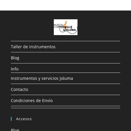
Taller de instrumentos
Blog
Info
Instrumentos y servicios Joluma
Contacto
Condiciones de Envío
Accesos
Blog