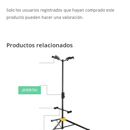
Solo los usuarios registrados que hayan comprado este
producto pueden hacer una valoración.
Productos relacionados
¡OFERTA!