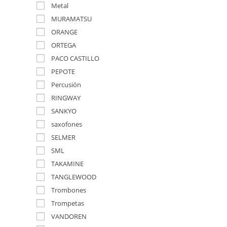
Metal
MURAMATSU
ORANGE
ORTEGA
PACO CASTILLO
PEPOTE
Percusión
RINGWAY
SANKYO
saxofones
SELMER
SML
TAKAMINE
TANGLEWOOD
Trombones
Trompetas
VANDOREN