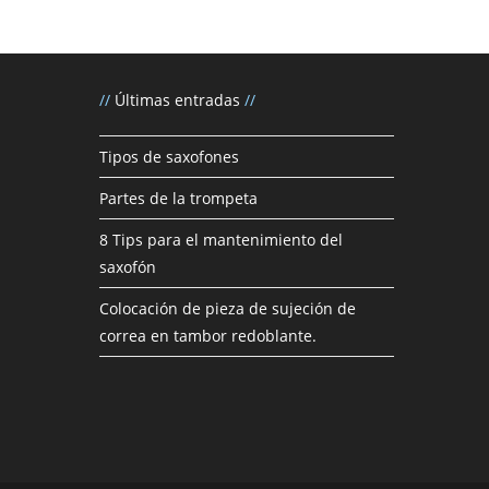
//
Últimas entradas
//
Tipos de saxofones
Partes de la trompeta
8 Tips para el mantenimiento del
saxofón
Colocación de pieza de sujeción de
correa en tambor redoblante.