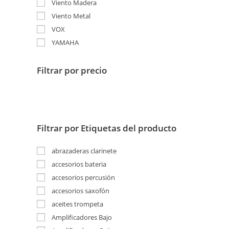
Viento Madera
Viento Metal
VOX
YAMAHA
Filtrar por precio
Filtrar por Etiquetas del producto
abrazaderas clarinete
accesorios bateria
accesorios percusión
accesorios saxofón
aceites trompeta
Amplificadores Bajo