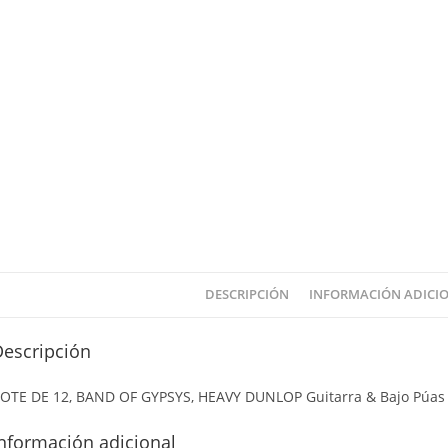
DESCRIPCIÓN
INFORMACIÓN ADICI
Descripción
OTE DE 12, BAND OF GYPSYS, HEAVY DUNLOP Guitarra & Bajo Púas 
nformación adicional