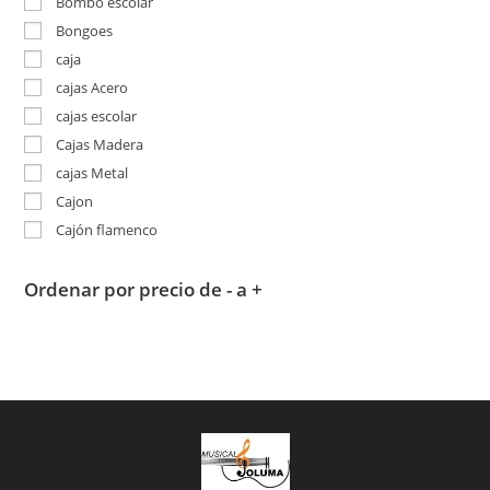
Bombo escolar
Bongoes
caja
cajas Acero
cajas escolar
Cajas Madera
cajas Metal
Cajon
Cajón flamenco
Ordenar por precio de - a +