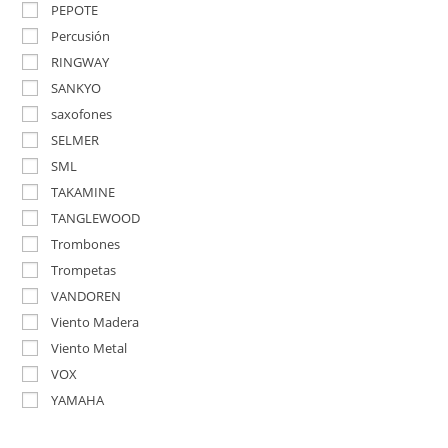
PEPOTE
Percusión
RINGWAY
SANKYO
saxofones
SELMER
SML
TAKAMINE
TANGLEWOOD
Trombones
Trompetas
VANDOREN
Viento Madera
Viento Metal
VOX
YAMAHA