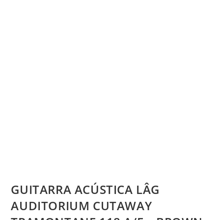
GUITARRA ACÚSTICA LÂG
AUDITORIUM CUTAWAY