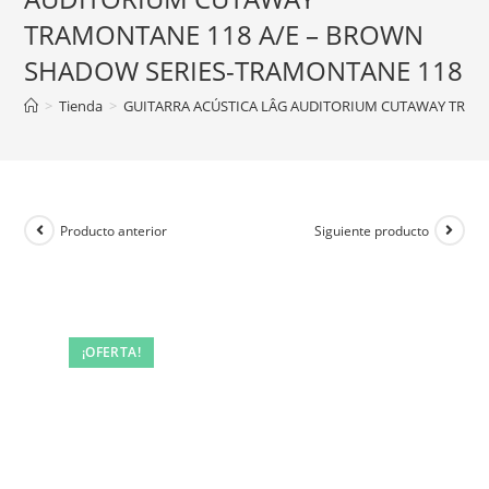
TRAMONTANE 118 A/E – BROWN
SHADOW SERIES-TRAMONTANE 118
>
Tienda
>
GUITARRA ACÚSTICA LÂG AUDITORIUM CUTAWAY TRAM
Producto anterior
Siguiente producto
¡OFERTA!