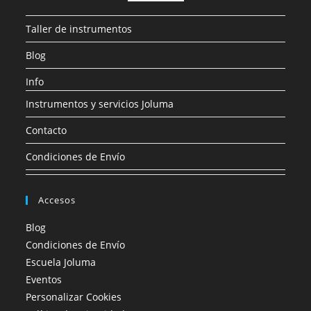
Taller de instrumentos
Blog
Info
Instrumentos y servicios Joluma
Contacto
Condiciones de Envío
Accesos
Blog
Condiciones de Envío
Escuela Joluma
Eventos
Personalizar Cookies