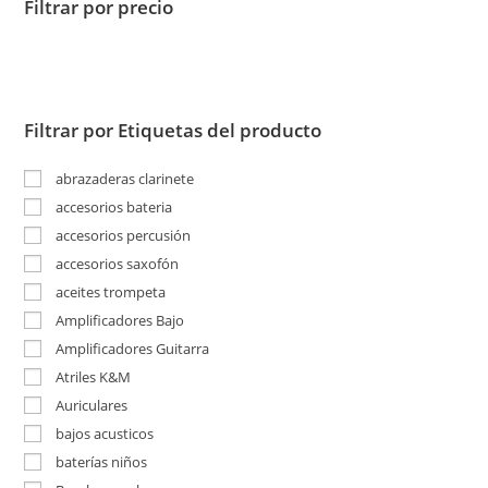
Filtrar por precio
Filtrar por Etiquetas del producto
abrazaderas clarinete
accesorios bateria
accesorios percusión
accesorios saxofón
aceites trompeta
Amplificadores Bajo
Amplificadores Guitarra
Atriles K&M
Auriculares
bajos acusticos
baterías niños