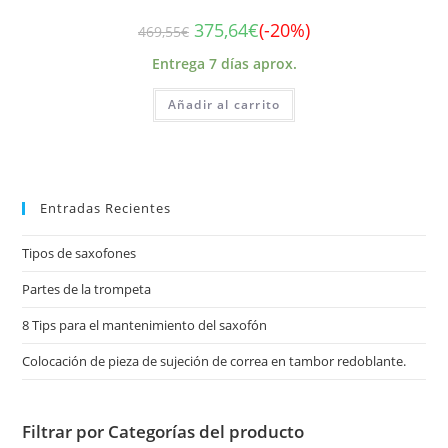
375,64
€
(-20%)
469,55
€
Entrega 7 días aprox.
Añadir al carrito
Entradas Recientes
Tipos de saxofones
Partes de la trompeta
8 Tips para el mantenimiento del saxofón
Colocación de pieza de sujeción de correa en tambor redoblante.
Filtrar por Categorías del producto