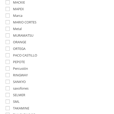
MACKIE
MAPEX
Marca
MARIO CORTES
Metal
MURAMATSU
ORANGE
ORTEGA
PACO CASTILLO
PEPOTE
Percusión
RINGWAY
SANKYO
saxofones
SELMER
SML
TAKAMINE