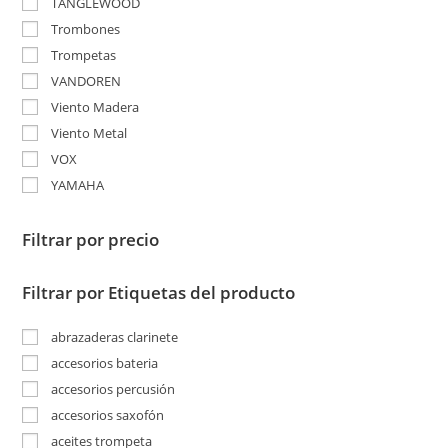
TANGLEWOOD
Trombones
Trompetas
VANDOREN
Viento Madera
Viento Metal
VOX
YAMAHA
Filtrar por precio
Filtrar por Etiquetas del producto
abrazaderas clarinete
accesorios bateria
accesorios percusión
accesorios saxofón
aceites trompeta