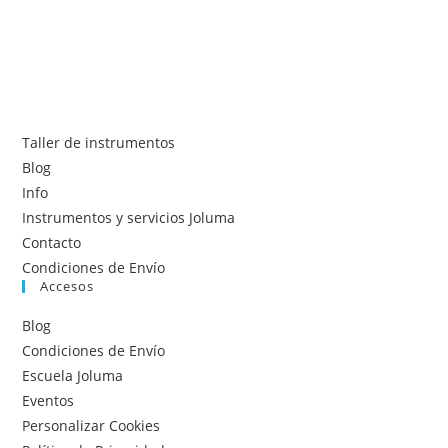
Taller de instrumentos
Blog
Info
Instrumentos y servicios Joluma
Contacto
Condiciones de Envío
Accesos
Blog
Condiciones de Envío
Escuela Joluma
Eventos
Personalizar Cookies