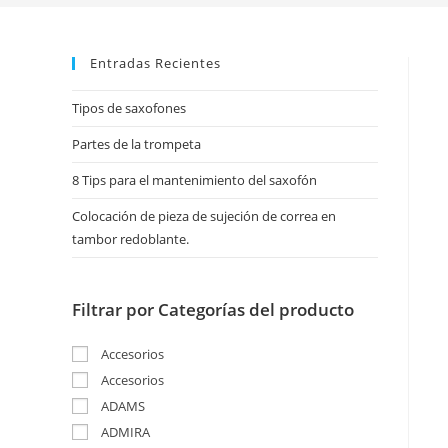
Entradas Recientes
Tipos de saxofones
Partes de la trompeta
8 Tips para el mantenimiento del saxofón
Colocación de pieza de sujeción de correa en
tambor redoblante.
Filtrar por Categorías del producto
Accesorios
Accesorios
ADAMS
ADMIRA