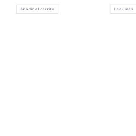
Añadir al carrito
Leer más