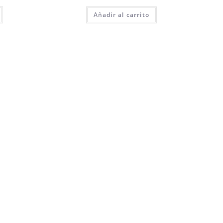
Añadir al carrito