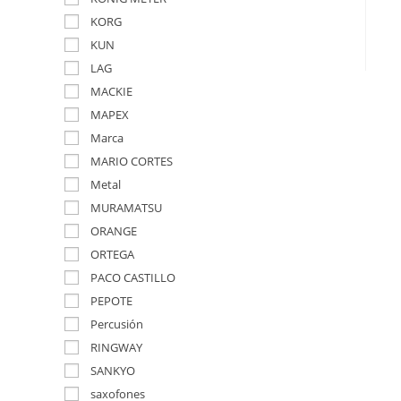
KORG
KUN
LAG
MACKIE
MAPEX
Marca
MARIO CORTES
Metal
MURAMATSU
ORANGE
ORTEGA
PACO CASTILLO
PEPOTE
Percusión
RINGWAY
SANKYO
saxofones