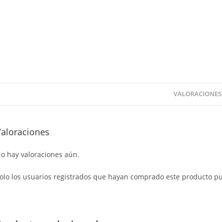
VALORACIONES 
Valoraciones
o hay valoraciones aún.
olo los usuarios registrados que hayan comprado este producto p