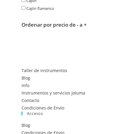
Cajon
Cajón flamenco
Ordenar por precio de - a +
Taller de instrumentos
Blog
Info
Instrumentos y servicios Joluma
Contacto
Condiciones de Envío
Accesos
Blog
Condiciones de Envío