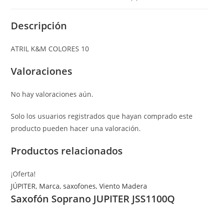
Descripción
ATRIL K&M COLORES 10
Valoraciones
No hay valoraciones aún.
Solo los usuarios registrados que hayan comprado este
producto pueden hacer una valoración.
Productos relacionados
¡Oferta!
JÚPITER
,
Marca
,
saxofones
,
Viento Madera
Saxofón Soprano JUPITER JSS1100Q