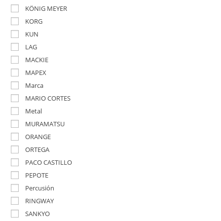
KÖNIG MEYER
KORG
KUN
LAG
MACKIE
MAPEX
Marca
MARIO CORTES
Metal
MURAMATSU
ORANGE
ORTEGA
PACO CASTILLO
PEPOTE
Percusión
RINGWAY
SANKYO