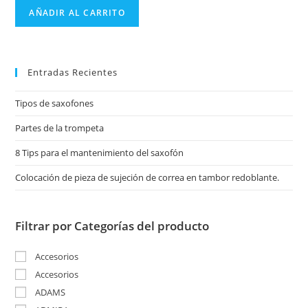
AÑADIR AL CARRITO
Entradas Recientes
Tipos de saxofones
Partes de la trompeta
8 Tips para el mantenimiento del saxofón
Colocación de pieza de sujeción de correa en tambor redoblante.
Filtrar por Categorías del producto
Accesorios
Accesorios
ADAMS