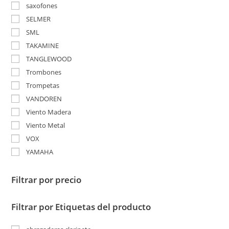
saxofones
SELMER
SML
TAKAMINE
TANGLEWOOD
Trombones
Trompetas
VANDOREN
Viento Madera
Viento Metal
VOX
YAMAHA
Filtrar por precio
Filtrar por Etiquetas del producto