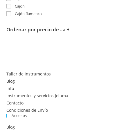
Cajon
Cajón flamenco
Ordenar por precio de - a +
Taller de instrumentos
Blog
Info
Instrumentos y servicios Joluma
Contacto
Condiciones de Envío
Accesos
Blog